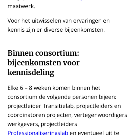
maatwerk.
Voor het uitwisselen van ervaringen en
kennis zijn er diverse bijeenkomsten.
Binnen consortium:
bijeenkomsten voor
kennisdeling
Elke 6 – 8 weken komen binnen het
consortium de volgende personen bijeen:
projectleider Transitielab, projectleiders en
coördinatoren projecten, vertegenwoordigers
werkgevers, projectleiders
Professionaliseringslab
en eventueel uit te