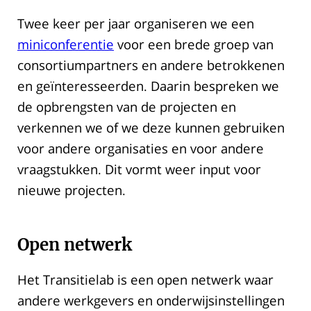
Twee keer per jaar organiseren we een
miniconferentie
voor een brede groep van
consortiumpartners en andere betrokkenen
en geïnteresseerden. Daarin bespreken we
de opbrengsten van de projecten en
verkennen we of we deze kunnen gebruiken
voor andere organisaties en voor andere
vraagstukken. Dit vormt weer input voor
nieuwe projecten.
Open netwerk
Het Transitielab is een open netwerk waar
andere werkgevers en onderwijsinstellingen