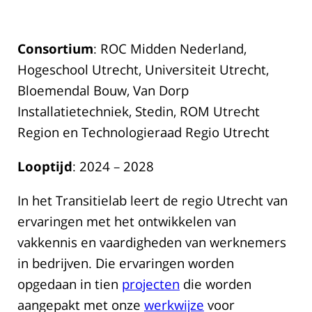
Consortium
: ROC Midden Nederland,
Hogeschool Utrecht, Universiteit Utrecht,
Bloemendal Bouw, Van Dorp
Installatietechniek, Stedin, ROM Utrecht
Region en Technologieraad Regio Utrecht
Looptijd
: 2024 – 2028
In het Transitielab leert de regio Utrecht van
ervaringen met het ontwikkelen van
vakkennis en vaardigheden van werknemers
in bedrijven. Die ervaringen worden
opgedaan in tien
projecten
die worden
aangepakt met onze
werkwijze
voor