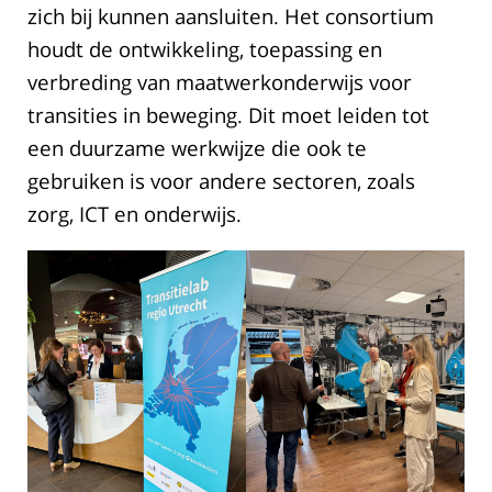
zich bij kunnen aansluiten. Het consortium
houdt de ontwikkeling, toepassing en
verbreding van maatwerkonderwijs voor
transities in beweging. Dit moet leiden tot
een duurzame werkwijze die ook te
gebruiken is voor andere sectoren, zoals
zorg, ICT en onderwijs.