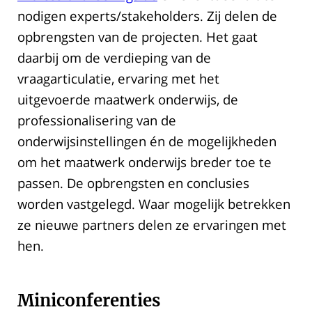
nodigen experts/stakeholders. Zij delen de
opbrengsten van de projecten. Het gaat
daarbij om de verdieping van de
vraagarticulatie, ervaring met het
uitgevoerde maatwerk onderwijs, de
professionalisering van de
onderwijsinstellingen én de mogelijkheden
om het maatwerk onderwijs breder toe te
passen. De opbrengsten en conclusies
worden vastgelegd. Waar mogelijk betrekken
ze nieuwe partners delen ze ervaringen met
hen.
Miniconferenties