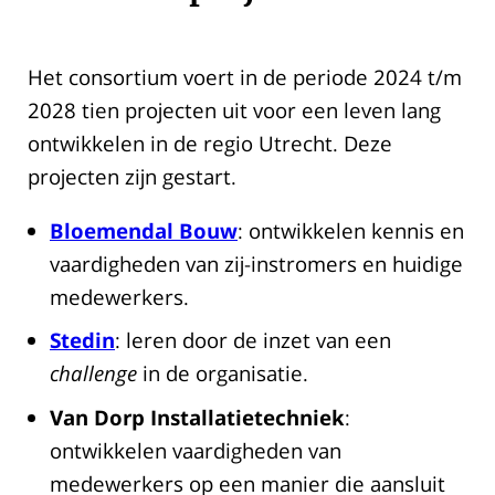
Het consortium voert in de periode 2024 t/m
2028 tien projecten uit voor een leven lang
ontwikkelen in de regio Utrecht. Deze
projecten zijn gestart.
Bloemendal Bouw
: ontwikkelen kennis en
vaardigheden van zij-instromers en huidige
medewerkers.
Stedin
: leren door de inzet van een
challenge
in de organisatie.
Van Dorp Installatietechniek
:
ontwikkelen vaardigheden van
medewerkers op een manier die aansluit