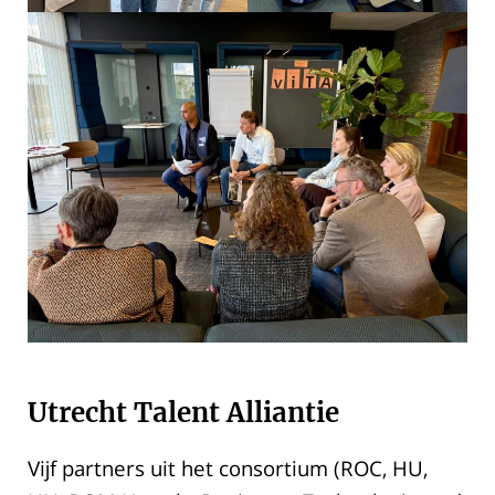
Utrecht Talent Alliantie
Vijf partners uit het consortium (ROC, HU,