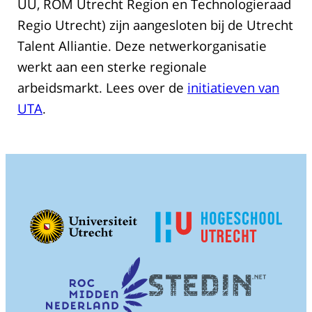
UU, ROM Utrecht Region en Technologieraad
Regio Utrecht) zijn aangesloten bij de Utrecht
Talent Alliantie. Deze netwerkorganisatie
werkt aan een sterke regionale
arbeidsmarkt. Lees over de
initiatieven van
UTA
.