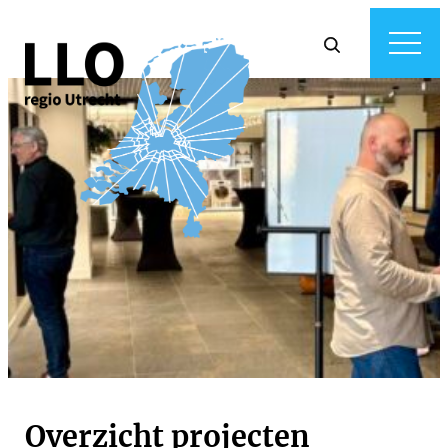
Overzicht projecten