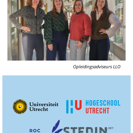
Opleidingsadviseurs LLO