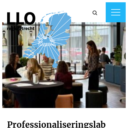
Professionaliseringslab