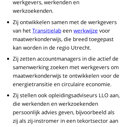
werkgevers, werkenden en
werkzoekenden.
Zij ontwikkelen samen met de werkgevers
van het
Transitielab
een
werkwijze
voor
maatwerkonderwijs, die breed toegepast
kan worden in de regio Utrecht.
Zij zetten accountmanagers in die actief de
samenwerking zoeken met werkgevers om
maatwerkonderwijs te ontwikkelen voor de
energietransitie en circulaire economie.
Zij stellen ook opleidingsadviseurs LLO aan,
die werkenden en werkzoekenden
persoonlijk advies geven, bijvoorbeeld als
zij als zij-instromer in een tekortsector aan