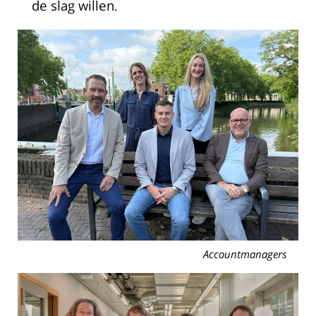
de slag willen.
Accountmanagers