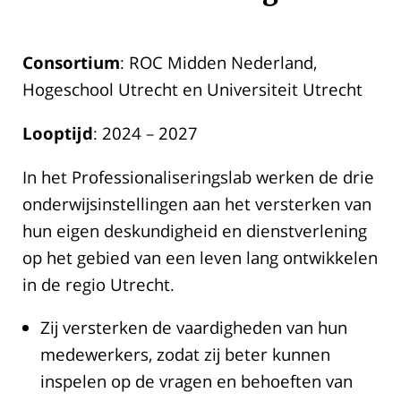
Consortium
: ROC Midden Nederland,
Hogeschool Utrecht en Universiteit Utrecht
Looptijd
: 2024 – 2027
In het Professionaliseringslab werken de drie
onderwijsinstellingen aan het versterken van
hun eigen deskundigheid en dienstverlening
op het gebied van een leven lang ontwikkelen
in de regio Utrecht.
Zij versterken de vaardigheden van hun
medewerkers, zodat zij beter kunnen
inspelen op de vragen en behoeften van