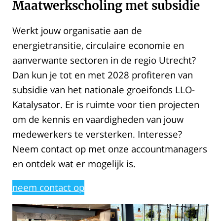
Maatwerkscholing
met subsidie
Werkt jouw organisatie aan de
energietransitie, circulaire economie en
aanverwante sectoren in de regio Utrecht?
Dan kun je tot en met 2028 profiteren van
subsidie van het nationale groeifonds LLO-
Katalysator. Er is ruimte voor tien projecten
om de kennis en vaardigheden van jouw
medewerkers te versterken. Interesse?
Neem contact op met onze accountmanagers
en ontdek wat er mogelijk is.
neem contact op