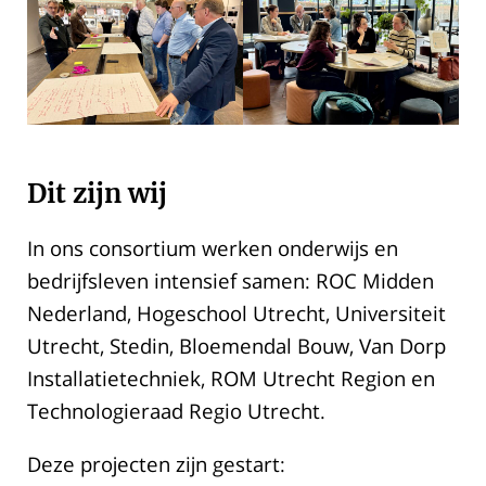
Dit zijn wij
In ons consortium werken onderwijs en
bedrijfsleven intensief samen: ROC Midden
Nederland, Hogeschool Utrecht, Universiteit
Utrecht, Stedin, Bloemendal Bouw, Van Dorp
Installatietechniek, ROM Utrecht Region en
Technologieraad Regio Utrecht.
Deze projecten zijn gestart: