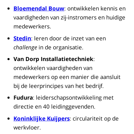
Bloemendal Bouw
: ontwikkelen kennis en
vaardigheden van zij-instromers en huidige
medewerkers.
Stedin
: leren door de inzet van een
challenge
in de organisatie.
Van Dorp Installatietechniek
:
ontwikkelen vaardigheden van
medewerkers op een manier die aansluit
bij de leerprincipes van het bedrijf.
Fudura
: leiderschapsontwikkeling met
directie en 40 leidinggevenden.
Koninklijke Kuijpers
: circulariteit op de
werkvloer.