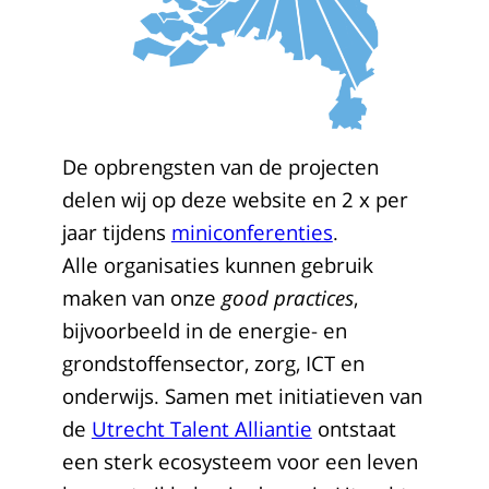
De opbrengsten van de projecten
delen wij op deze website en 2 x per
jaar tijdens
miniconferenties
.
Alle organisaties kunnen gebruik
maken van onze
good practices
,
bijvoorbeeld in de energie- en
grondstoffensector, zorg, ICT en
onderwijs. Samen met initiatieven van
de
Utrecht Talent Alliantie
ontstaat
een sterk ecosysteem voor een leven