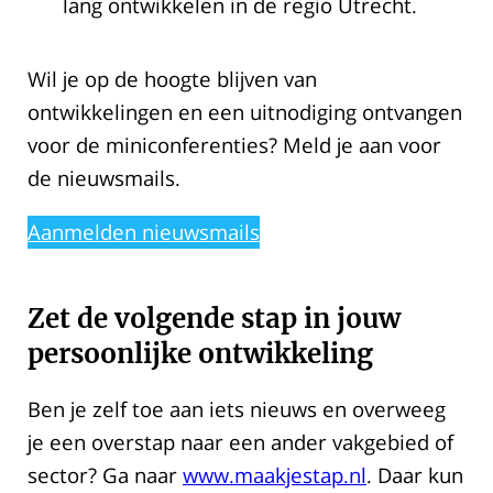
lang ontwikkelen in de regio Utrecht.
Wil je op de hoogte blijven van
ontwikkelingen en een uitnodiging ontvangen
voor de miniconferenties? Meld je aan voor
de nieuwsmails.
Aanmelden nieuwsmails
Zet de volgende stap in jouw
persoonlijke ontwikkeling
Ben je zelf toe aan iets nieuws en overweeg
je een overstap naar een ander vakgebied of
sector? Ga naar
www.maakjestap.nl
. Daar kun