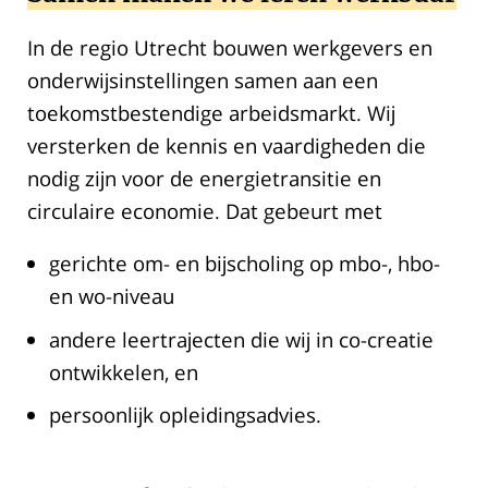
In de regio Utrecht bouwen werkgevers en
onderwijsinstellingen samen aan een
toekomstbestendige arbeidsmarkt. Wij
versterken de kennis en vaardigheden die
nodig zijn voor de energietransitie en
circulaire economie. Dat gebeurt met
gerichte om- en bijscholing op mbo-, hbo-
en wo-niveau
andere leertrajecten die wij in co-creatie
ontwikkelen, en
persoonlijk opleidingsadvies.