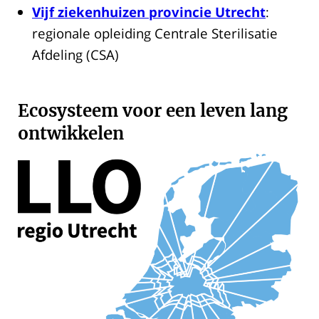
Vijf ziekenhuizen provincie Utrecht
:
regionale opleiding Centrale Sterilisatie
Afdeling (CSA)
Ecosysteem voor een leven lang
ontwikkelen