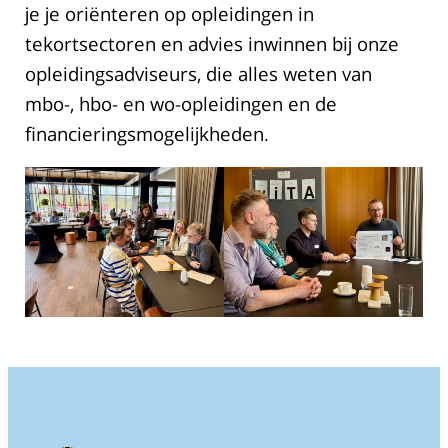
je je oriënteren op opleidingen in
tekortsectoren en advies inwinnen bij onze
opleidingsadviseurs, die alles weten van
mbo-, hbo- en wo-opleidingen en de
financieringsmogelijkheden.