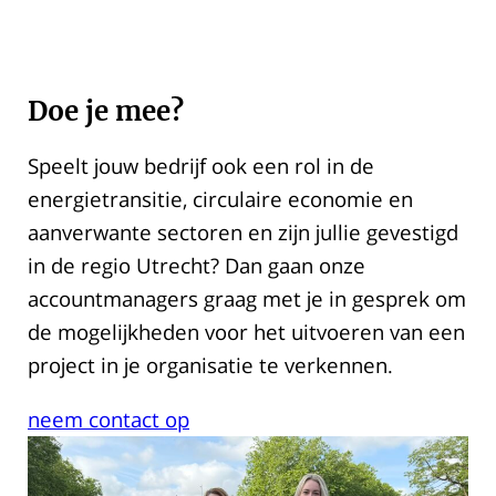
Doe je mee?
Speelt jouw bedrijf ook een rol in de
energietransitie, circulaire economie en
aanverwante sectoren en zijn jullie gevestigd
in de regio Utrecht? Dan gaan onze
accountmanagers graag met je in gesprek om
de mogelijkheden voor het uitvoeren van een
project in je organisatie te verkennen.
neem contact op