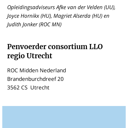
Opleidingsadviseurs
Afke van der Velden
(UU),
Joyce Hornikx (HU), Magriet Alserda (HU) en
Judith Jonker (ROC MN)
Penvoerder consortium LLO
regio Utrecht
ROC Midden Nederland
Brandenburchdreef 20
3562 CS Utrecht