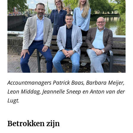
Accountmanagers Patrick Baas, Barbara Meijer,
Leon Middag, Jeannelle Sneep en Anton van der
Lugt.
Betrokken zijn