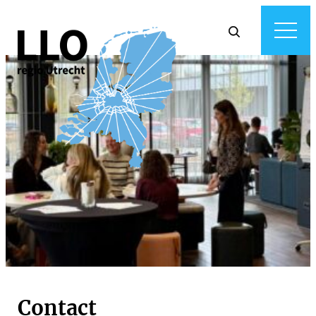
Contact