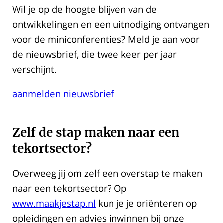
Wil je op de hoogte blijven van de
ontwikkelingen en een uitnodiging ontvangen
voor de miniconferenties? Meld je aan voor
de nieuwsbrief, die twee keer per jaar
verschijnt.
aanmelden nieuwsbrief
Zelf de stap maken naar een
tekortsector?
Overweeg jij om zelf een overstap te maken
naar een tekortsector? Op
www.maakjestap.nl
kun je je oriënteren op
opleidingen en advies inwinnen bij onze