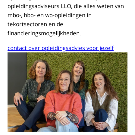
opleidingsadviseurs LLO, die alles weten van
mbo-, hbo- en wo-opleidingen in
tekortsectoren en de
financieringsmogelijkheden.
contact over opleidingsadvies voor jezelf