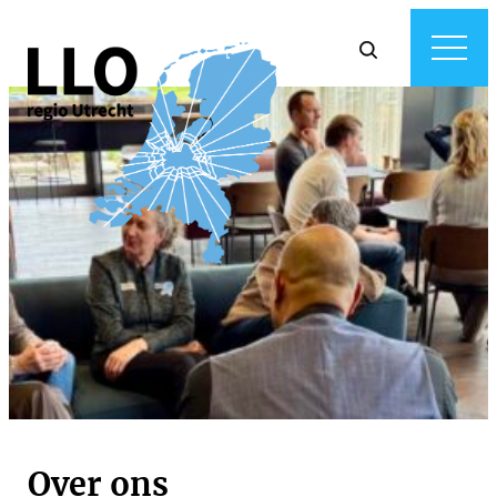
Over ons