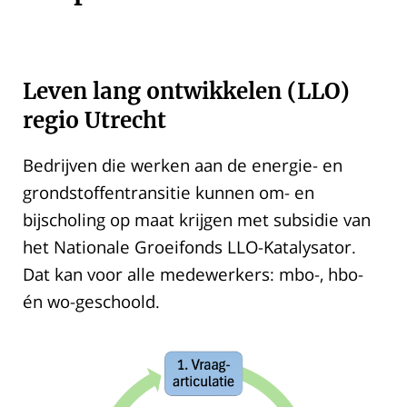
Leven lang ontwikkelen (LLO)
regio Utrecht
Bedrijven die werken aan de energie- en
grondstoffentransitie kunnen om- en
bijscholing op maat krijgen met subsidie van
het Nationale Groeifonds LLO-Katalysator.
Dat kan voor alle medewerkers: mbo-, hbo-
én wo-geschoold.