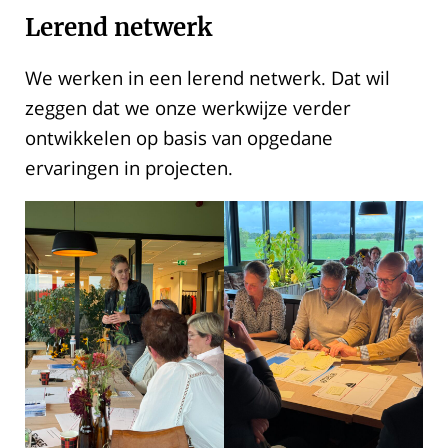
Lerend netwerk
We werken in een lerend netwerk. Dat wil
zeggen dat we onze werkwijze verder
ontwikkelen op basis van opgedane
ervaringen in projecten.