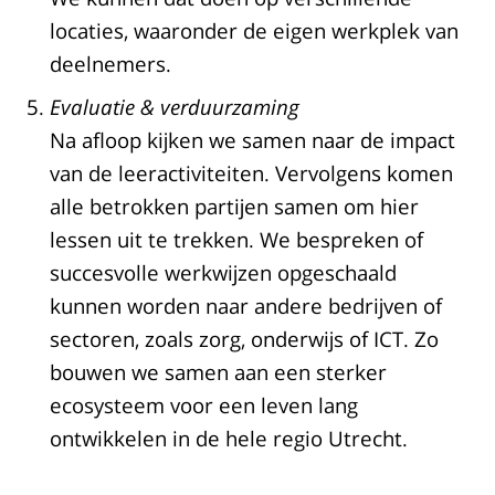
locaties, waaronder de eigen werkplek van
deelnemers.
Evaluatie & verduurzaming
Na afloop kijken we samen naar de impact
van de leeractiviteiten. Vervolgens komen
alle betrokken partijen samen om hier
lessen uit te trekken. We bespreken of
succesvolle werkwijzen opgeschaald
kunnen worden naar andere bedrijven of
sectoren, zoals zorg, onderwijs of ICT. Zo
bouwen we samen aan een sterker
ecosysteem voor een leven lang
ontwikkelen in de hele regio Utrecht.