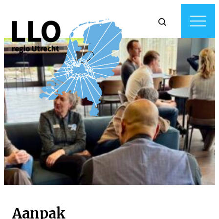
Aanpak