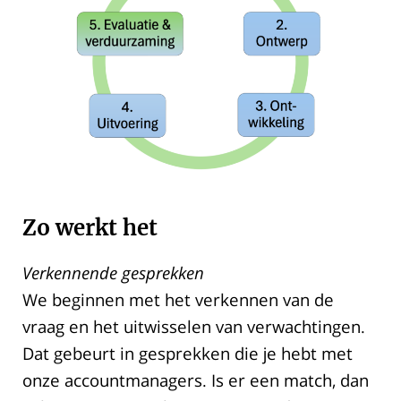
Zo werkt het
Verkennende gesprekken
We beginnen met het verkennen van de
vraag en het uitwisselen van verwachtingen.
Dat gebeurt in gesprekken die je hebt met
onze accountmanagers. Is er een match, dan