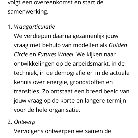
volgt een overeenkomst en start de
samenwerking.
Vraagarticulatie
We verdiepen daarna gezamenlijk jouw
vraag met behulp van modellen als
Golden
Circle
en
Futures Wheel
. We kijken naar
ontwikkelingen op de arbeidsmarkt, in de
techniek, in de demografie en in de actuele
kennis over energie, grondstoffen en
transities. Zo ontstaat een breed beeld van
jouw vraag op de korte en langere termijn
voor de hele organisatie.
Ontwerp
Vervolgens ontwerpen we samen de