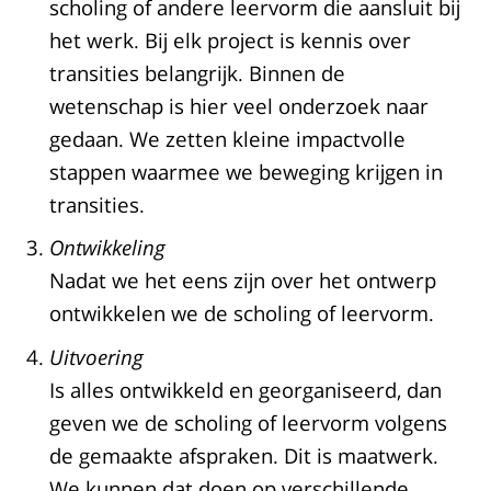
scholing of andere leervorm die aansluit bij
het werk. Bij elk project is kennis over
transities belangrijk. Binnen de
wetenschap is hier veel onderzoek naar
gedaan. We zetten kleine impactvolle
stappen waarmee we beweging krijgen in
transities.
Ontwikkeling
Nadat we het eens zijn over het ontwerp
ontwikkelen we de scholing of leervorm.
Uitvoering
Is alles ontwikkeld en georganiseerd, dan
geven we de scholing of leervorm volgens
de gemaakte afspraken. Dit is maatwerk.
We kunnen dat doen op verschillende