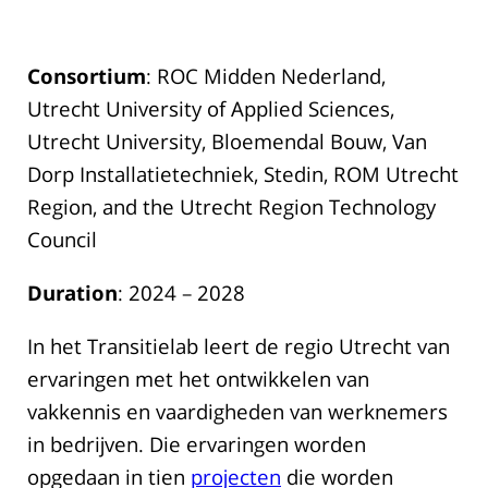
Consortium
: ROC Midden Nederland,
Utrecht University of Applied Sciences,
Utrecht University, Bloemendal Bouw, Van
Dorp Installatietechniek, Stedin, ROM Utrecht
Region, and the Utrecht Region Technology
Council
Duration
: 2024 – 2028
In het Transitielab leert de regio Utrecht van
ervaringen met het ontwikkelen van
vakkennis en vaardigheden van werknemers
in bedrijven. Die ervaringen worden
opgedaan in tien
projecten
die worden