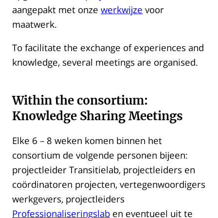
aangepakt met onze
werkwijze
voor
maatwerk.
To facilitate the exchange of experiences and
knowledge, several meetings are organised.
Within the consortium:
Knowledge Sharing Meetings
Elke 6 – 8 weken komen binnen het
consortium de volgende personen bijeen:
projectleider Transitielab, projectleiders en
coördinatoren projecten, vertegenwoordigers
werkgevers, projectleiders
Professionaliseringslab
en eventueel uit te