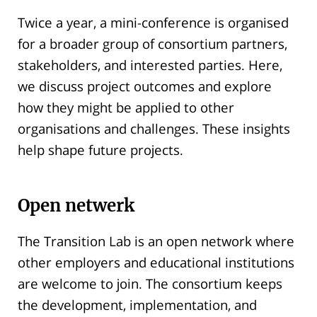
Twice a year, a mini-conference is organised
for a broader group of consortium partners,
stakeholders, and interested parties. Here,
we discuss project outcomes and explore
how they might be applied to other
organisations and challenges. These insights
help shape future projects.
Open netwerk
The Transition Lab is an open network where
other employers and educational institutions
are welcome to join. The consortium keeps
the development, implementation, and