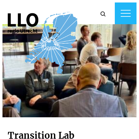
Transition Lab