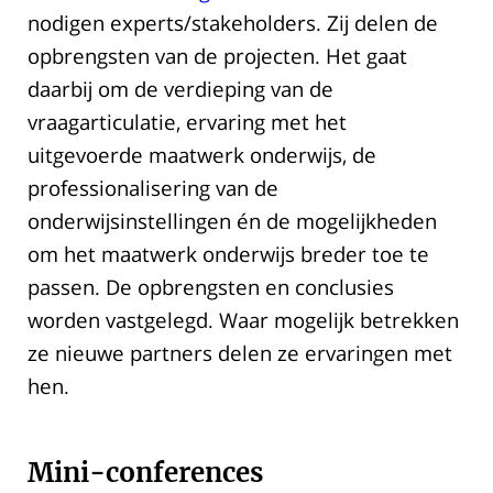
nodigen experts/stakeholders. Zij delen de
opbrengsten van de projecten. Het gaat
daarbij om de verdieping van de
vraagarticulatie, ervaring met het
uitgevoerde maatwerk onderwijs, de
professionalisering van de
onderwijsinstellingen én de mogelijkheden
om het maatwerk onderwijs breder toe te
passen. De opbrengsten en conclusies
worden vastgelegd. Waar mogelijk betrekken
ze nieuwe partners delen ze ervaringen met
hen.
Mini-conferences