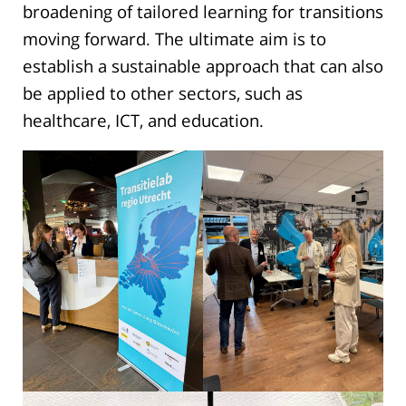
broadening of tailored learning for transitions
moving forward. The ultimate aim is to
establish a sustainable approach that can also
be applied to other sectors, such as
healthcare, ICT, and education.